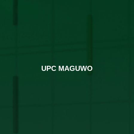
UPC MAGUWO