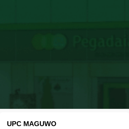
UPC MAGUWO