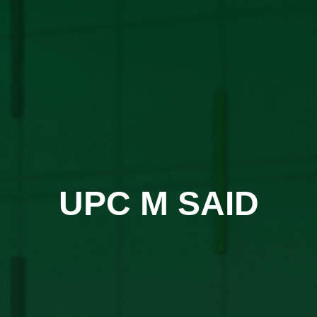
UPC M SAID