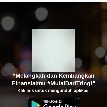
“Melangkah dan Kembangkan
Finansialmu #MulaiDariTring!”
Klik link untuk mengunduh aplikasi