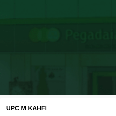
UPC M KAHFI