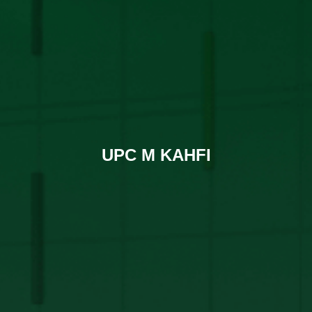
UPC M KAHFI