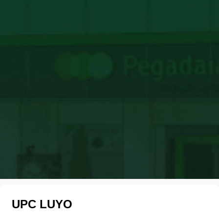
UPC LUYO