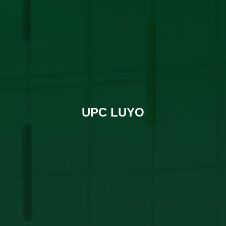
UPC LUYO