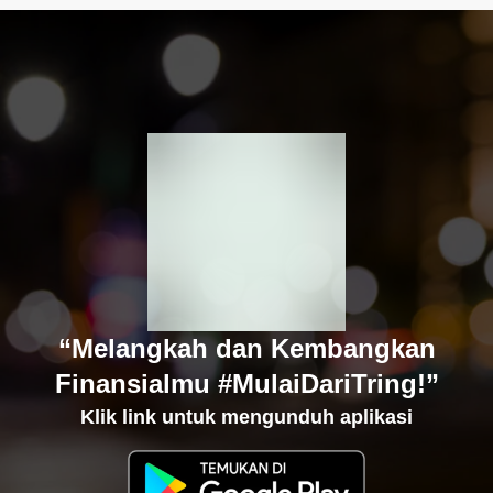
“Melangkah dan Kembangkan
Finansialmu #MulaiDariTring!”
Klik link untuk mengunduh aplikasi