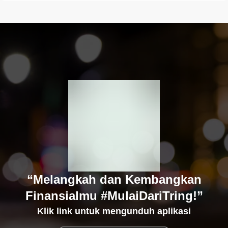
“Melangkah dan Kembangkan
Finansialmu #MulaiDariTring!”
Klik link untuk mengunduh aplikasi