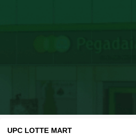
UPC LOTTE MART