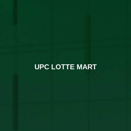
UPC LOTTE MART