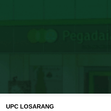
UPC LOSARANG