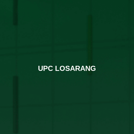
UPC LOSARANG