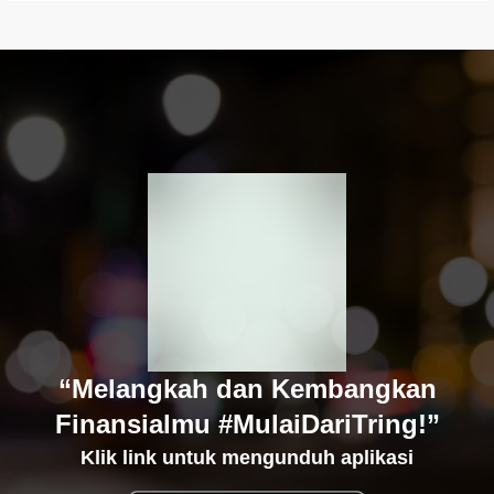
“Melangkah dan Kembangkan
Finansialmu #MulaiDariTring!”
Klik link untuk mengunduh aplikasi