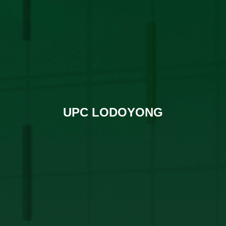
UPC LODOYONG