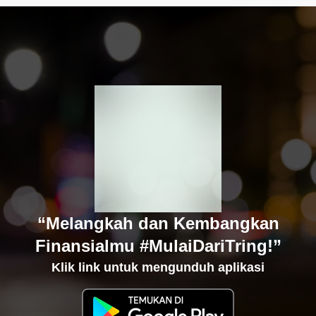
“Melangkah dan Kembangkan
Finansialmu #MulaiDariTring!”
Klik link untuk mengunduh aplikasi