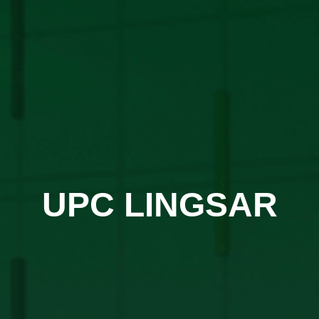
UPC LINGSAR