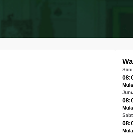
Wa
Seni
08:
Mula
Jum
08:
Mula
Sabt
08:
Mula