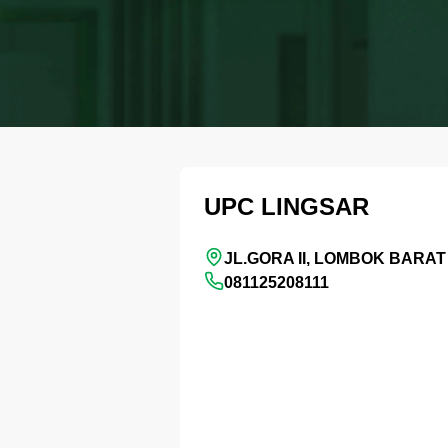
UPC LINGSAR
JL.GORA II, LOMBOK BARAT
081125208111