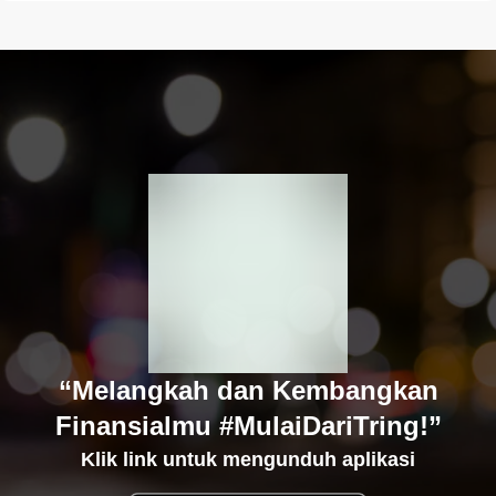
“Melangkah dan Kembangkan
Finansialmu #MulaiDariTring!”
Klik link untuk mengunduh aplikasi