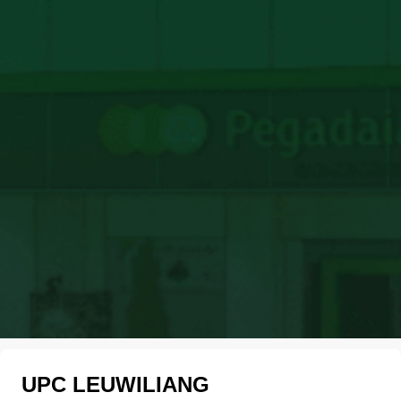
UPC LEUWILIANG