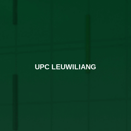
UPC LEUWILIANG