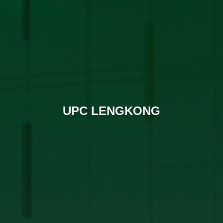
UPC LENGKONG