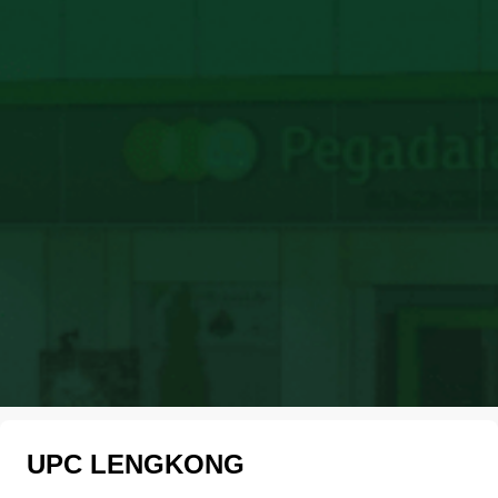
UPC LENGKONG