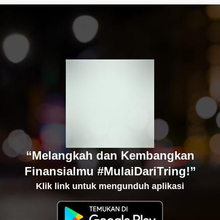
“Melangkah dan Kembangkan
Finansialmu #MulaiDariTring!”
Klik link untuk mengunduh aplikasi