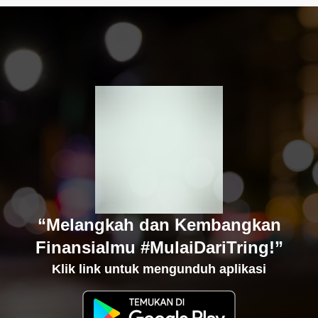
“Melangkah dan Kembangkan
Finansialmu #MulaiDariTring!”
Klik link untuk mengunduh aplikasi