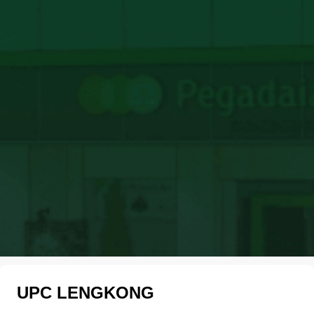
UPC LENGKONG