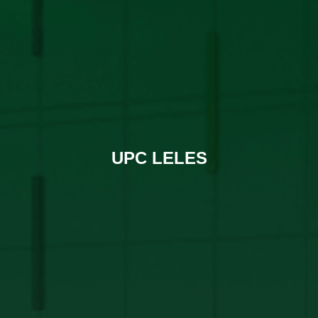
UPC LELES