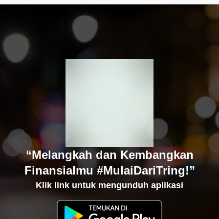
“Melangkah dan Kembangkan
Finansialmu #MulaiDariTring!”
Klik link untuk mengunduh aplikasi