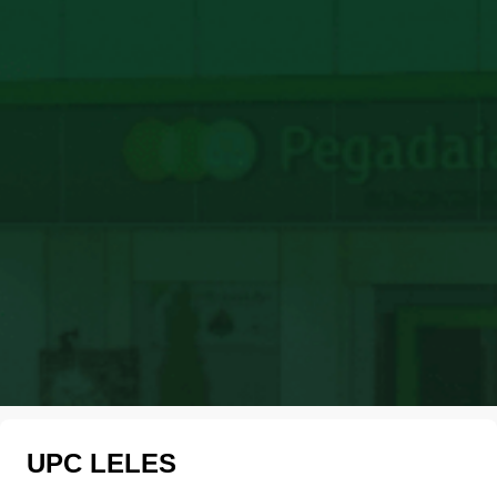
UPC LELES