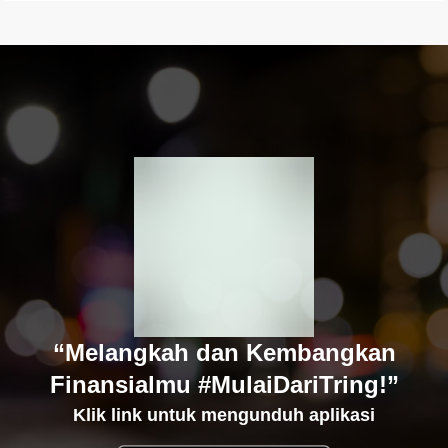
“Melangkah dan Kembangkan
Finansialmu #MulaiDariTring!”
Klik link untuk mengunduh aplikasi