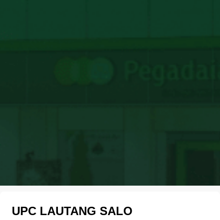
UPC LAUTANG SALO