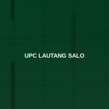
UPC LAUTANG SALO