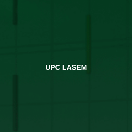
UPC LASEM