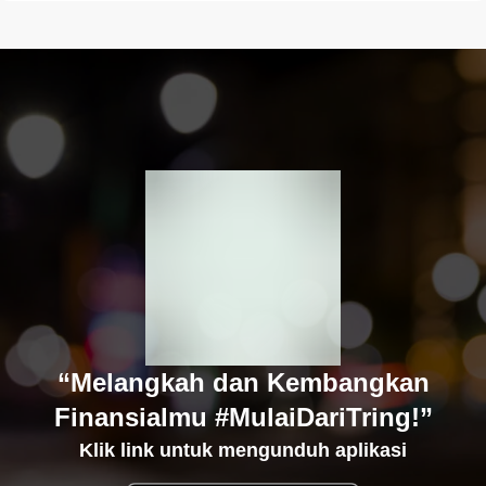
“Melangkah dan Kembangkan
Finansialmu #MulaiDariTring!”
Klik link untuk mengunduh aplikasi