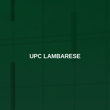
UPC LAMBARESE