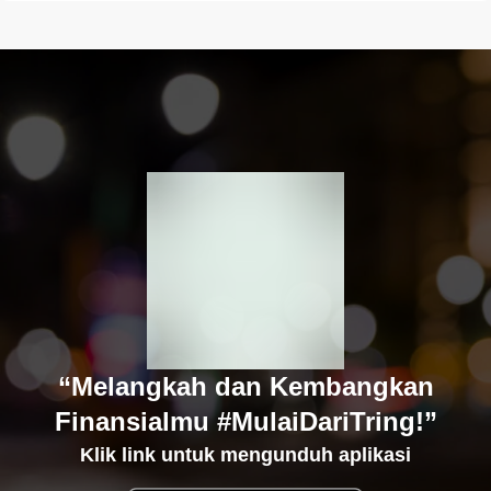
“Melangkah dan Kembangkan
Finansialmu #MulaiDariTring!”
Klik link untuk mengunduh aplikasi