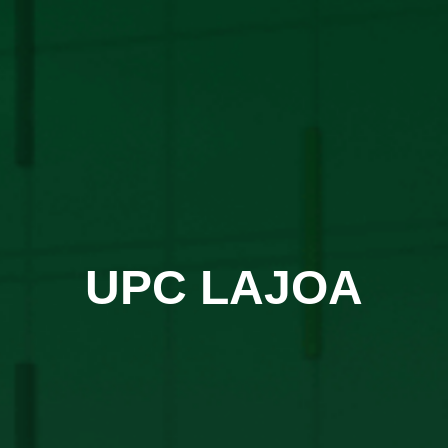
UPC LAJOA