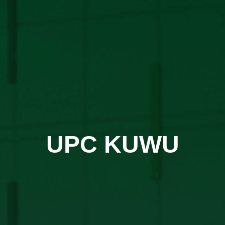
UPC KUWU