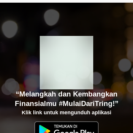
“Melangkah dan Kembangkan
Finansialmu #MulaiDariTring!”
Klik link untuk mengunduh aplikasi