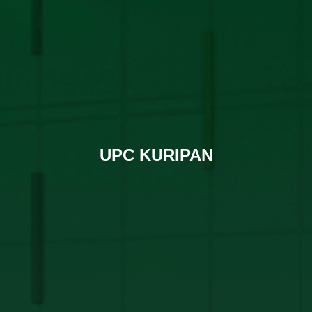
UPC KURIPAN