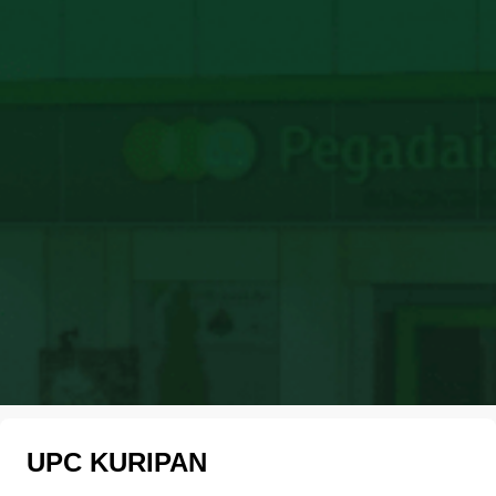
UPC KURIPAN