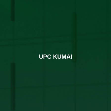
UPC KUMAI