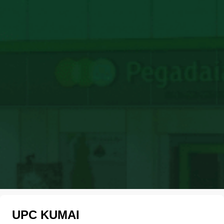
UPC KUMAI