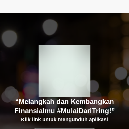
“Melangkah dan Kembangkan
Finansialmu #MulaiDariTring!”
Klik link untuk mengunduh aplikasi