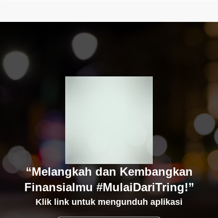
“Melangkah dan Kembangkan
Finansialmu #MulaiDariTring!”
Klik link untuk mengunduh aplikasi