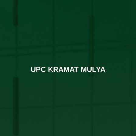
UPC KRAMAT MULYA