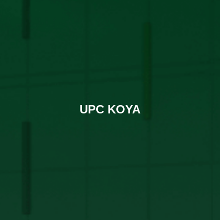
UPC KOYA