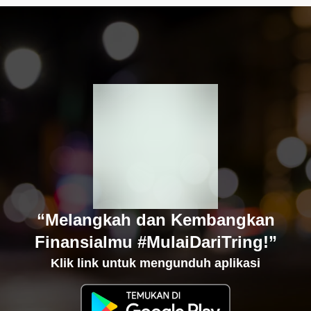
“Melangkah dan Kembangkan
Finansialmu #MulaiDariTring!”
Klik link untuk mengunduh aplikasi