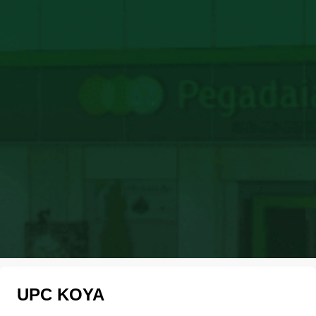
UPC KOYA