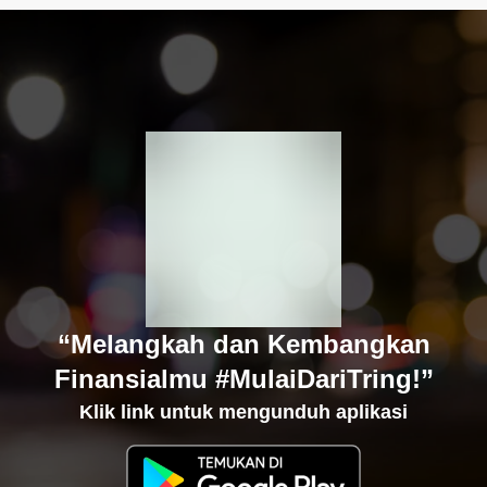
“Melangkah dan Kembangkan
Finansialmu #MulaiDariTring!”
Klik link untuk mengunduh aplikasi