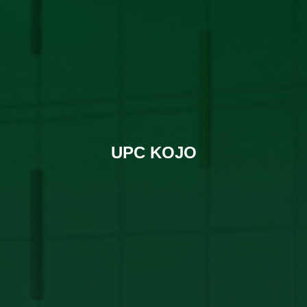
UPC KOJO