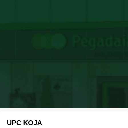
UPC KOJA