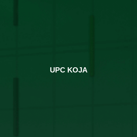
UPC KOJA