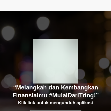
“Melangkah dan Kembangkan
Finansialmu #MulaiDariTring!”
Klik link untuk mengunduh aplikasi