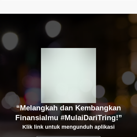
“Melangkah dan Kembangkan
Finansialmu #MulaiDariTring!”
Klik link untuk mengunduh aplikasi