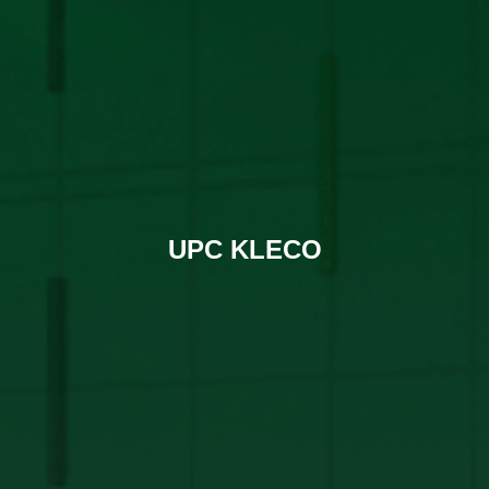
UPC KLECO