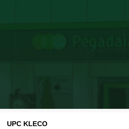
UPC KLECO