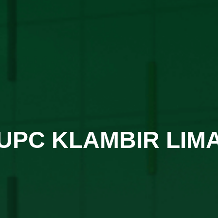
UPC KLAMBIR LIM