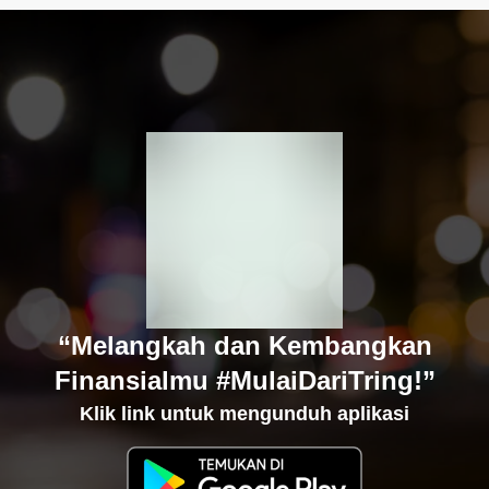
“Melangkah dan Kembangkan
Finansialmu #MulaiDariTring!”
Klik link untuk mengunduh aplikasi