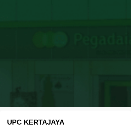
UPC KERTAJAYA