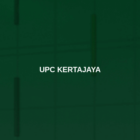
UPC KERTAJAYA