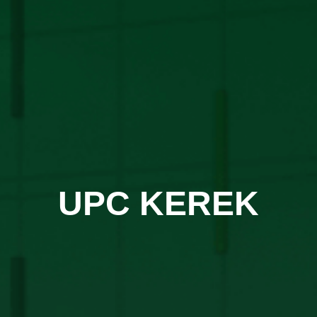
UPC KEREK