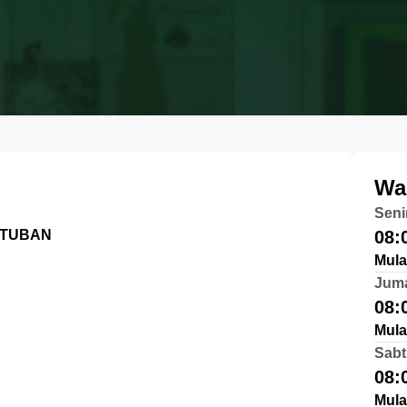
Wa
Seni
 TUBAN
08:
Mula
Jum
08:
Mula
Sabt
08:
Mula