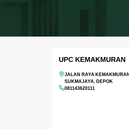
UPC KEMAKMURAN
JALAN RAYA KEMAKMURAN
SUKMAJAYA, DEPOK
081143620111