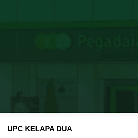
UPC KELAPA DUA