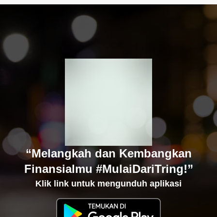
“Melangkah dan Kembangkan
Finansialmu #MulaiDariTring!”
Klik link untuk mengunduh aplikasi