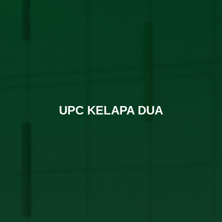
UPC KELAPA DUA