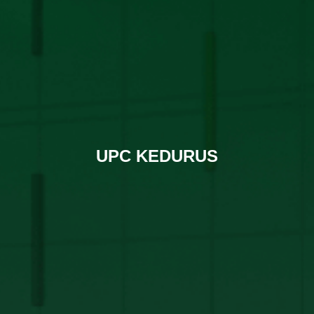
UPC KEDURUS