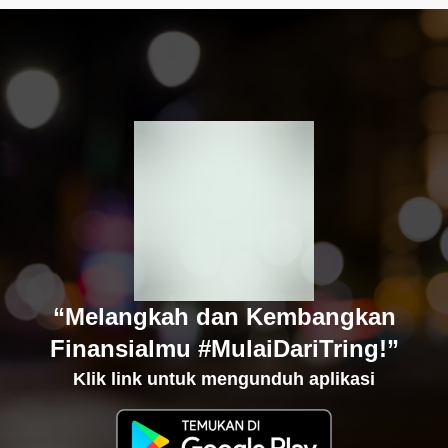
“Melangkah dan Kembangkan
Finansialmu #MulaiDariTring!”
Klik link untuk mengunduh aplikasi