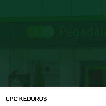
UPC KEDURUS