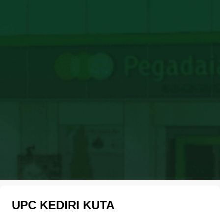
UPC KEDIRI KUTA