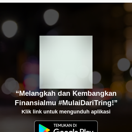
“Melangkah dan Kembangkan
Finansialmu #MulaiDariTring!”
Klik link untuk mengunduh aplikasi