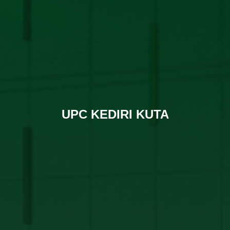
UPC KEDIRI KUTA