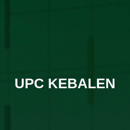
UPC KEBALEN