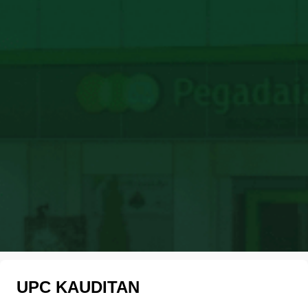
UPC KAUDITAN