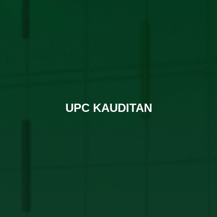
UPC KAUDITAN