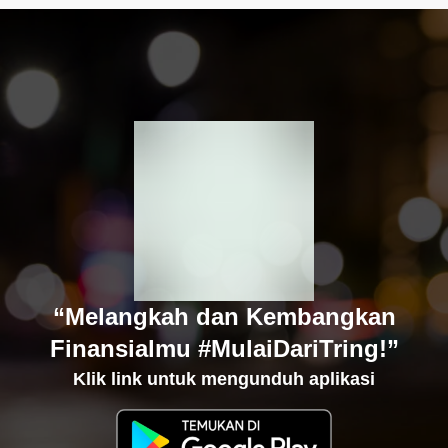
“Melangkah dan Kembangkan
Finansialmu #MulaiDariTring!”
Klik link untuk mengunduh aplikasi