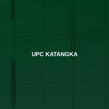
UPC KATANGKA