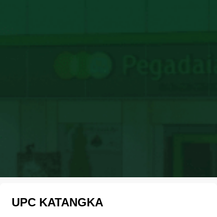
UPC KATANGKA