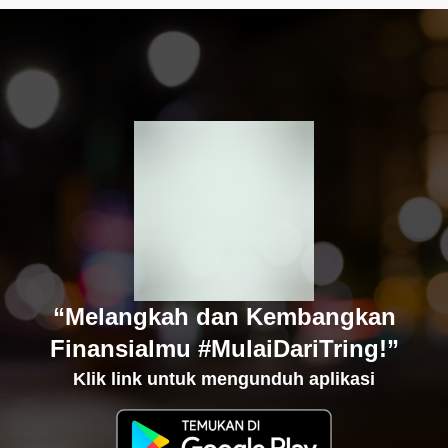
“Melangkah dan Kembangkan
Finansialmu #MulaiDariTring!”
Klik link untuk mengunduh aplikasi