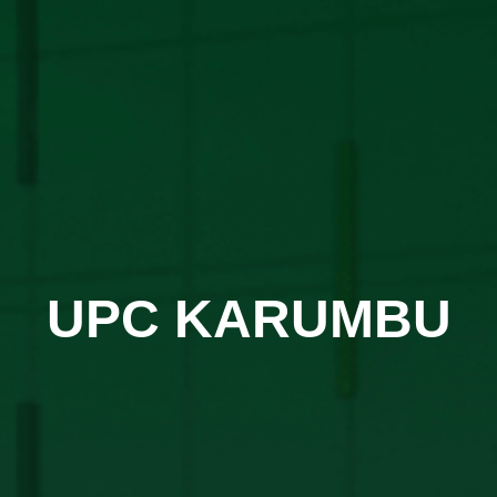
UPC KARUMBU