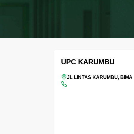
UPC KARUMBU
JL LINTAS KARUMBU, BIMA