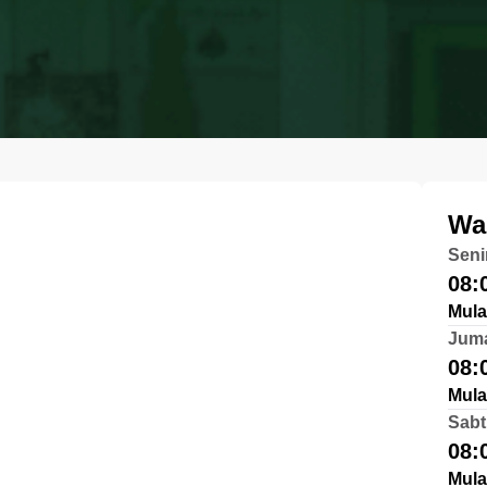
Wa
Seni
08:
Mula
Jum
08:
Mula
Sabt
08:
Mula