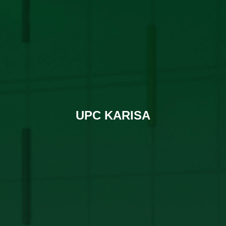
UPC KARISA