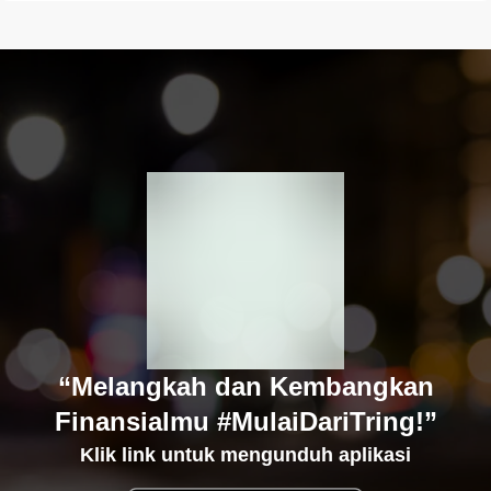
“Melangkah dan Kembangkan
Finansialmu #MulaiDariTring!”
Klik link untuk mengunduh aplikasi