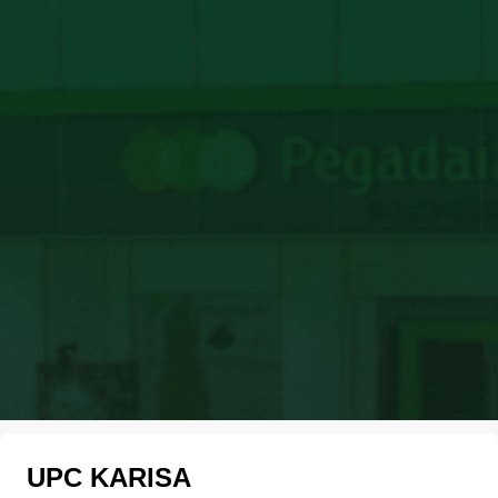
UPC KARISA