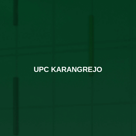
UPC KARANGREJO