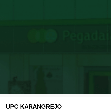
UPC KARANGREJO