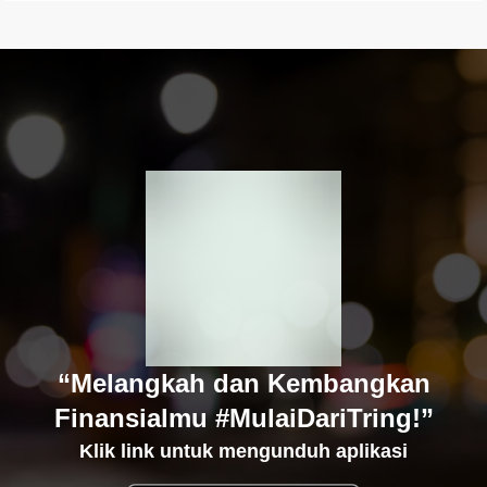
“Melangkah dan Kembangkan
Finansialmu #MulaiDariTring!”
Klik link untuk mengunduh aplikasi