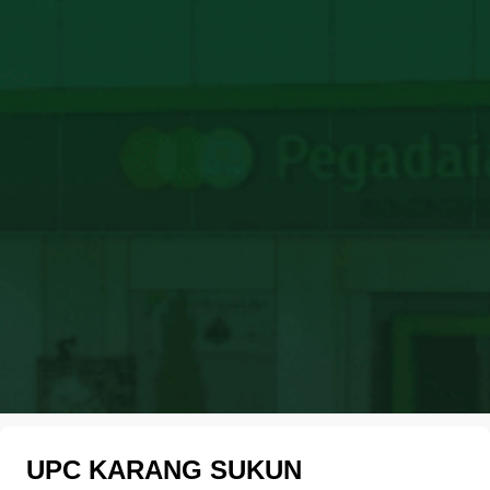
UPC KARANG SUKUN