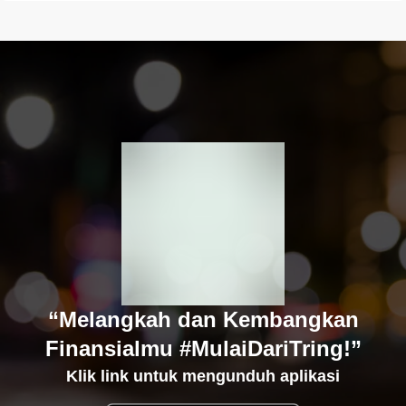
“Melangkah dan Kembangkan
Finansialmu #MulaiDariTring!”
Klik link untuk mengunduh aplikasi