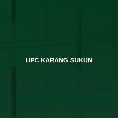
UPC KARANG SUKUN