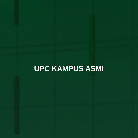
UPC KAMPUS ASMI