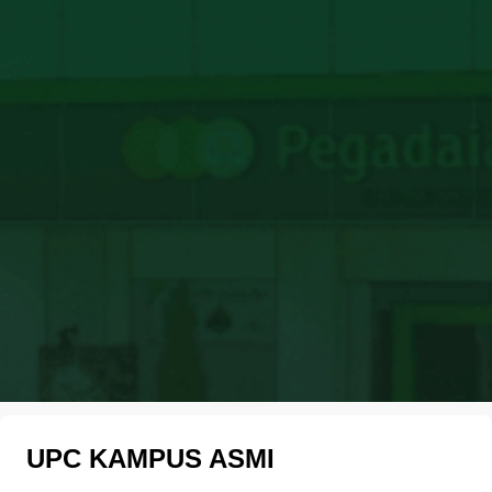
UPC KAMPUS ASMI