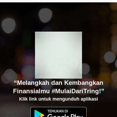
“Melangkah dan Kembangkan
Finansialmu #MulaiDariTring!”
Klik link untuk mengunduh aplikasi