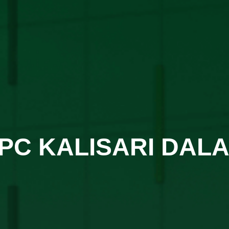
PC KALISARI DAL