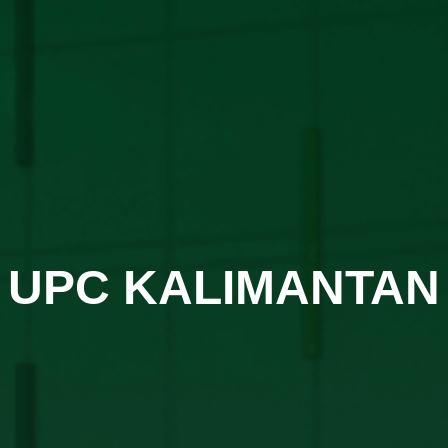
UPC KALIMANTAN