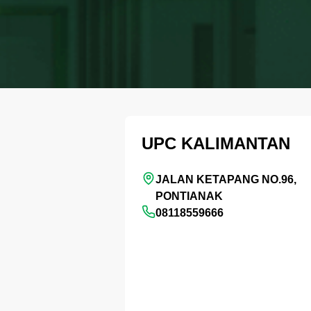
UPC KALIMANTAN
JALAN KETAPANG NO.96,
PONTIANAK
08118559666