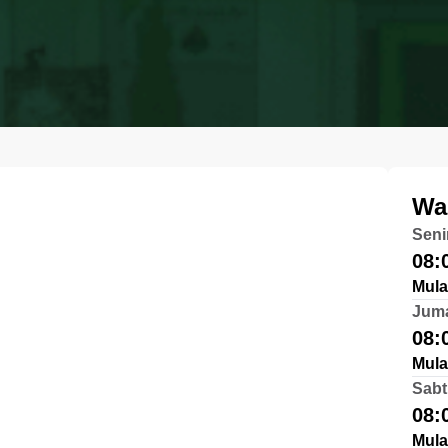
Wa
Seni
08:
Mula
Jum
08:
Mula
Sabt
08:
Mula