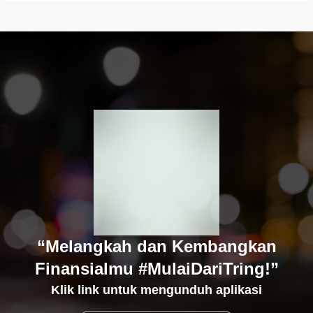
“Melangkah dan Kembangkan
Finansialmu #MulaiDariTring!”
Klik link untuk mengunduh aplikasi