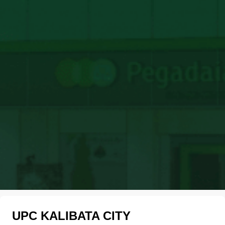
UPC KALIBATA CITY