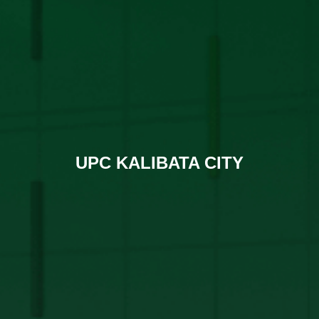
UPC KALIBATA CITY