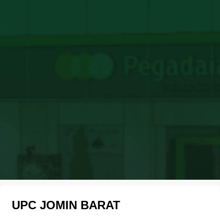
UPC JOMIN BARAT