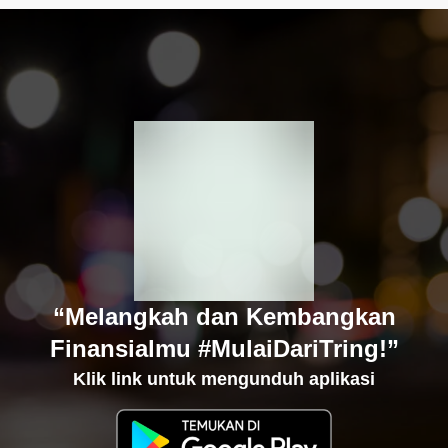
“Melangkah dan Kembangkan
Finansialmu #MulaiDariTring!”
Klik link untuk mengunduh aplikasi