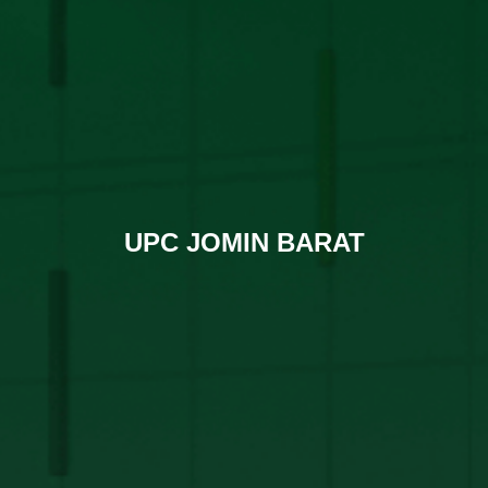
UPC JOMIN BARAT