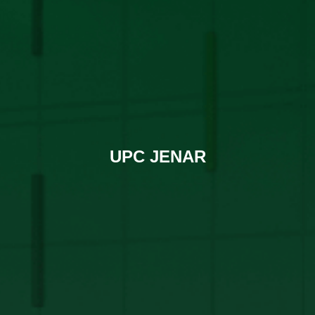
UPC JENAR