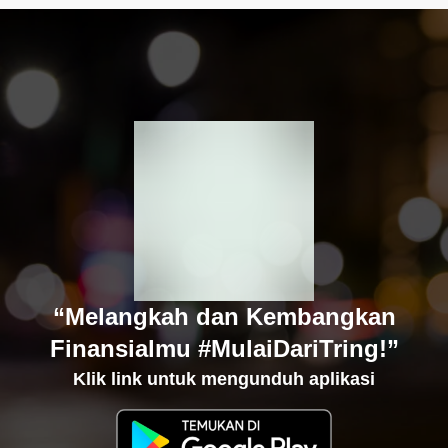
“Melangkah dan Kembangkan
Finansialmu #MulaiDariTring!”
Klik link untuk mengunduh aplikasi