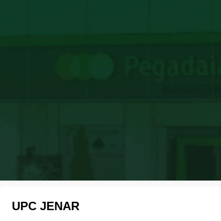
UPC JENAR