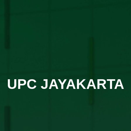
UPC JAYAKARTA