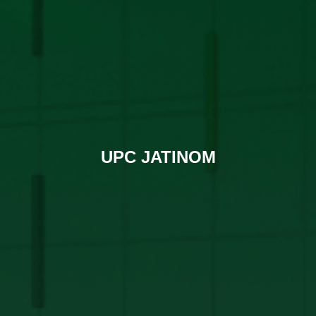
UPC JATINOM