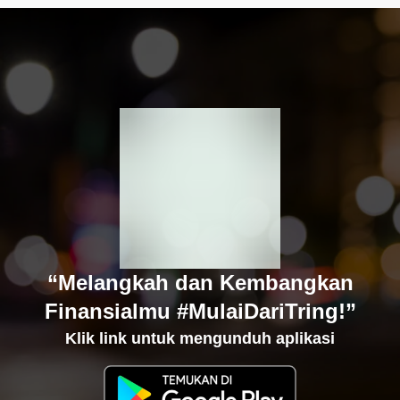
“Melangkah dan Kembangkan
Finansialmu #MulaiDariTring!”
Klik link untuk mengunduh aplikasi