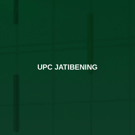
UPC JATIBENING