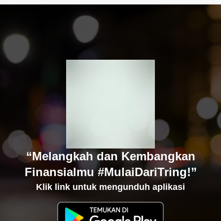
“Melangkah dan Kembangkan
Finansialmu #MulaiDariTring!”
Klik link untuk mengunduh aplikasi