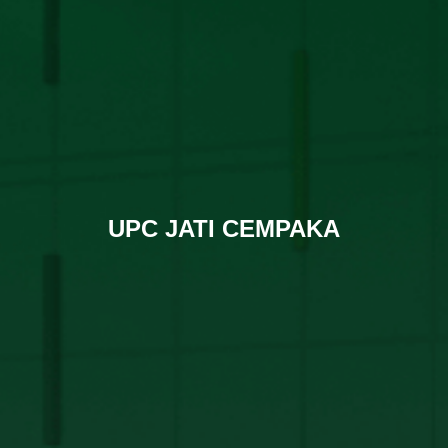
UPC JATI CEMPAKA