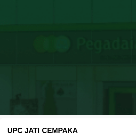
UPC JATI CEMPAKA