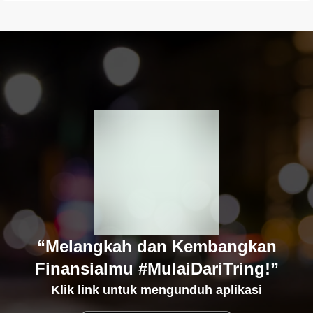
“Melangkah dan Kembangkan
Finansialmu #MulaiDariTring!”
Klik link untuk mengunduh aplikasi