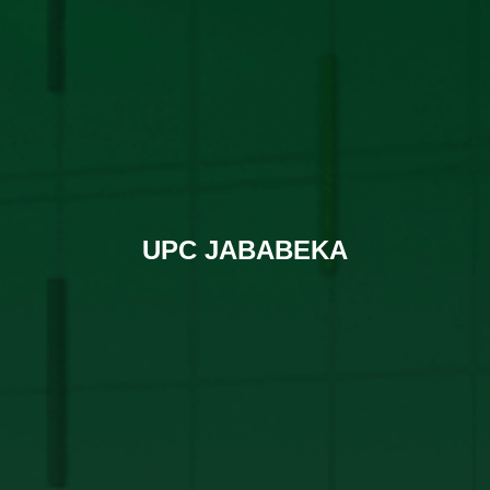
UPC JABABEKA