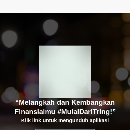
“Melangkah dan Kembangkan
Finansialmu #MulaiDariTring!”
Klik link untuk mengunduh aplikasi