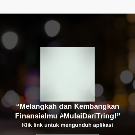
“Melangkah dan Kembangkan
Finansialmu #MulaiDariTring!”
Klik link untuk mengunduh aplikasi