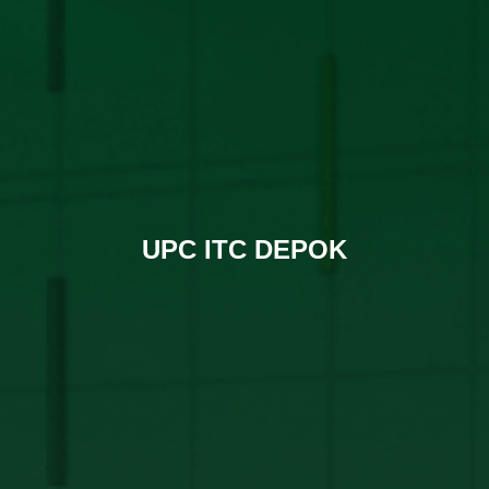
UPC ITC DEPOK